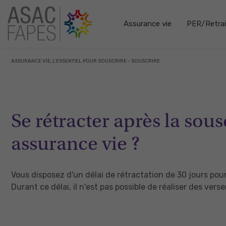
Assurance vie
PER/Retrai
ASSURANCE VIE, L'ESSENTIEL POUR SOUSCRIRE - SOUSCRIRE
Se rétracter après la sou
assurance vie ?
Vous disposez d'un délai de rétractation de 30 jours pour 
Durant ce délai, il n'est pas possible de réaliser des ve