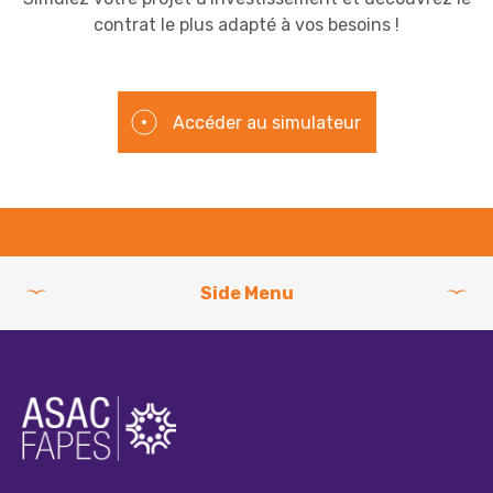
contrat le plus adapté à vos besoins !
Accéder au simulateur
Side Menu