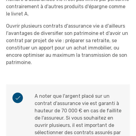
contrairement à d'autres produits d'épargne comme
le livret A.
Ouvrir plusieurs contrats d'assurance vie a d'ailleurs
l'avantages de diversifier son patrimoine et d'avoir un
contrat par projet de vie : préparer sa retraite, se
constituer un apport pour un achat immobilier, ou
encore optimiser au maximum la transmission de son
patrimoine.
A noter que l'argent placé sur un
contrat d'assurance vie est garanti à
hauteur de 70 000 € en cas de faillite
de l'assureur. Si vous souhaitez en
ouvrir plusieurs, il est important de
sélectionner des contrats assurés par