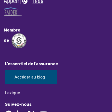
Membre
de
L’essentiel de l’assurance
Accéder au blog
Lexique
Suivez-nous