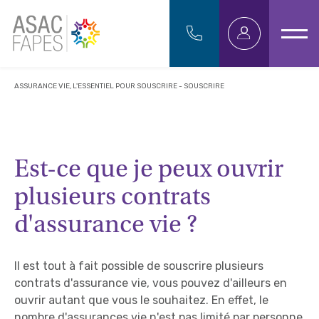
ASSURANCE VIE, L'ESSENTIEL POUR SOUSCRIRE - SOUSCRIRE
Est-ce que je peux ouvrir
plusieurs contrats
d'assurance vie ?
Il est tout à fait possible de souscrire plusieurs
contrats d'assurance vie, vous pouvez d'ailleurs en
ouvrir autant que vous le souhaitez. En effet, le
nombre d'assurances vie n'est pas limité par personne