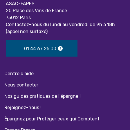
ASAC-FAPES
20 Place des Vins de France
75012 Paris
Contactez-nous du lundi au vendredi de 9h à 18h
(appel non surtaxé)
01 44 67 25 00
Centre d'aide
Nous contacter
Nos guides pratiques de l'épargne !
Rejoignez-nous !
Épargnez pour Protéger ceux qui Comptent