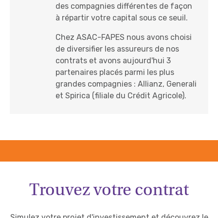
des compagnies différentes de façon
à répartir votre capital sous ce seuil.
Chez ASAC-FAPES nous avons choisi
de diversifier les assureurs de nos
contrats et avons aujourd'hui 3
partenaires placés parmi les plus
grandes compagnies : Allianz, Generali
et Spirica (filiale du Crédit Agricole).
Trouvez votre contrat
Simulez votre projet d'investissement et découvrez le