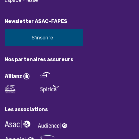
Espace Presse
Newsletter ASAC-FAPES
S'inscrire
Nos partenaires assureurs
Les associations