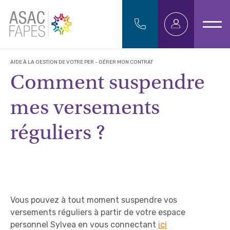
AIDE À LA GESTION DE VOTRE PER - GÉRER MON CONTRAT
Comment suspendre
mes versements
réguliers ?
Vous pouvez à tout moment suspendre vos
versements réguliers à partir de votre espace
personnel Sylvea en vous connectant
ici