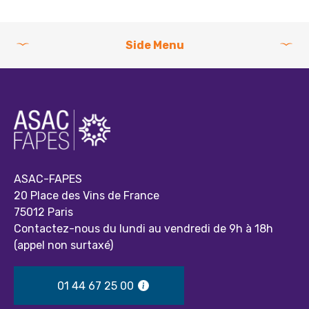
Side Menu
ASAC-FAPES
20 Place des Vins de France
75012 Paris
Contactez-nous du lundi au vendredi de 9h à 18h
(appel non surtaxé)
01 44 67 25 00