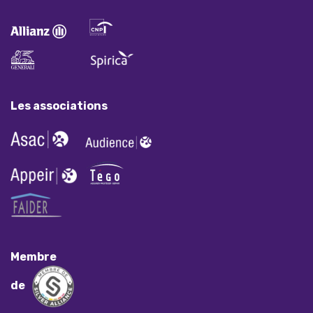
Les associations
Membre
de