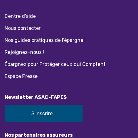
Centre d'aide
Nous contacter
Nos guides pratiques de l'épargne !
Rejoignez-nous !
Épargnez pour Protéger ceux qui Comptent
Espace Presse
Newsletter ASAC-FAPES
S'inscrire
Nos partenaires assureurs