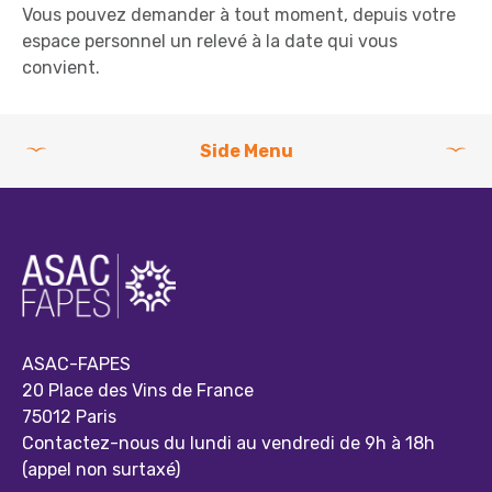
Vous pouvez demander à tout moment, depuis votre
espace personnel un relevé à la date qui vous
convient.
Side Menu
ASAC-FAPES
20 Place des Vins de France
75012 Paris
Contactez-nous du lundi au vendredi de 9h à 18h
(appel non surtaxé)