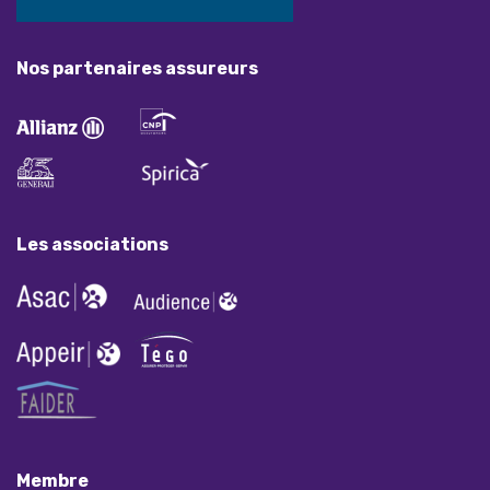
Nos partenaires assureurs
Les associations
Membre