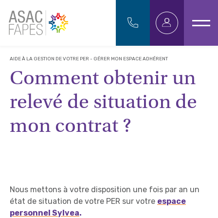
AIDE À LA GESTION DE VOTRE PER - GÉRER MON ESPACE ADHÉRENT
Comment obtenir un
relevé de situation de
mon contrat ?
Nous mettons à votre disposition une fois par an un
état de situation de votre PER sur votre
espace
personnel Sylvea
.