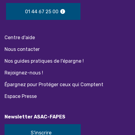
01 44 67 25 00
Centre d'aide
Nous contacter
Nos guides pratiques de l'épargne !
Rejoignez-nous !
Épargnez pour Protéger ceux qui Comptent
Espace Presse
Newsletter ASAC-FAPES
S'inscrire