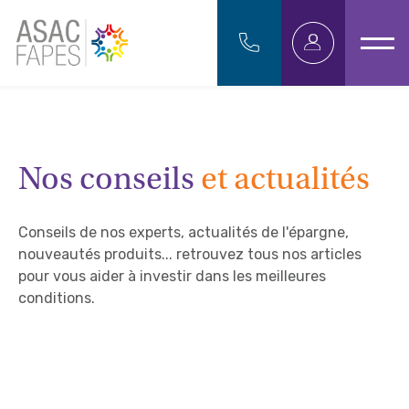
Nos conseils
et actualités
Conseils de nos experts, actualités de l'épargne,
nouveautés produits... retrouvez tous nos articles
pour vous aider à investir dans les meilleures
conditions.