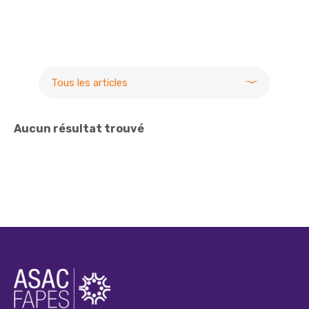
Tous les articles
Aucun résultat trouvé