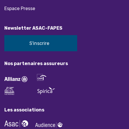
Espace Presse
Newsletter ASAC-FAPES
S'inscrire
Nos partenaires assureurs
Les associations