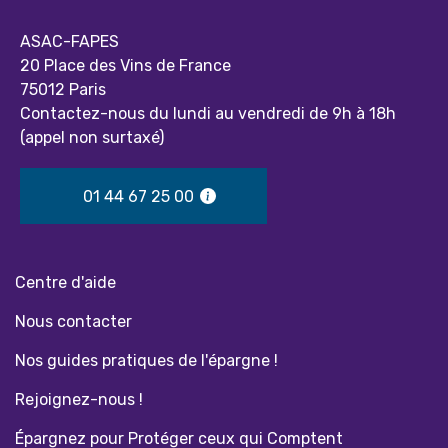
ASAC-FAPES
20 Place des Vins de France
75012 Paris
Contactez-nous du lundi au vendredi de 9h à 18h
(appel non surtaxé)
01 44 67 25 00
Centre d'aide
Nous contacter
Nos guides pratiques de l'épargne !
Rejoignez-nous !
Épargnez pour Protéger ceux qui Comptent